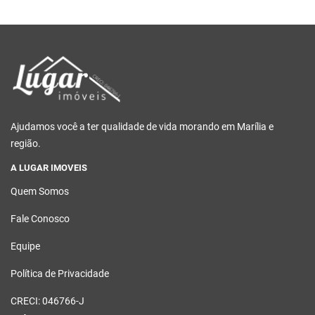
Ajudamos você a ter qualidade de vida morando em Marília e
região.
A LUGAR IMOVEIS
Quem Somos
Fale Conosco
Equipe
Política de Privacidade
CRECI: 046766-J