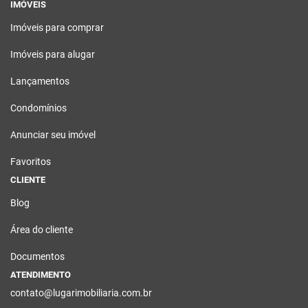
IMÓVEIS
Imóveis para comprar
Imóveis para alugar
Lançamentos
Condomínios
Anunciar seu imóvel
Favoritos
CLIENTE
Blog
Área do cliente
Documentos
ATENDIMENTO
contato@lugarimobiliaria.com.br