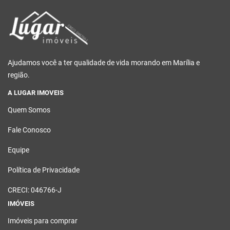
Ajudamos você a ter qualidade de vida morando em Marília e
região.
A LUGAR IMOVEIS
Quem Somos
Fale Conosco
Equipe
Política de Privacidade
CRECI: 046766-J
IMÓVEIS
Imóveis para comprar