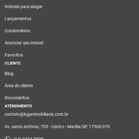
Imóveis para alugar
Lançamentos
Condomínios
Anunciar seu imóvel
Favoritos
CLIENTE
Blog
Área do cliente
Documentos
ATENDIMENTO
contato@lugarimobiliaria.com.br
Av. santo Antônio, 795 - Centro - Marília/SP, 17500-070