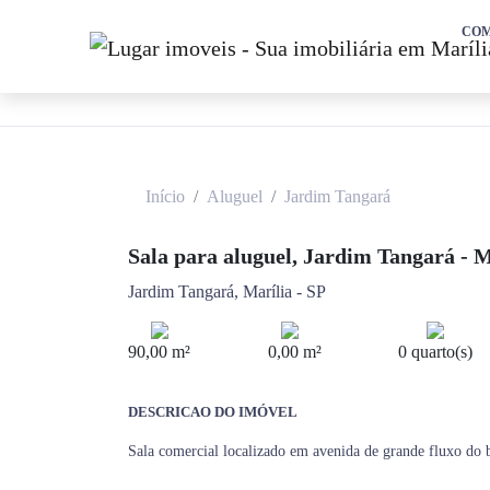
CO
Início
Aluguel
Jardim Tangará
Sala para aluguel, Jardim Tangará - M
Jardim Tangará, Marília - SP
90,00 m²
0,00 m²
0 quarto(s)
DESCRICAO DO IMÓVEL
Sala comercial localizado em avenida de grande fluxo do b