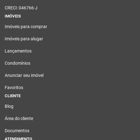
CRECI: 046766-J
IMÓVEIS
Imóveis para comprar
Imóveis para alugar
Lançamentos
Condomínios
Anunciar seu imóvel
Favoritos
CLIENTE
Blog
Área do cliente
Documentos
ATENDIMENTO