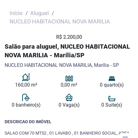
Início
Aluguel
NUCLEO HABITACIONAL NOVA MARILIA
R$ 2.200,00
Salão para aluguel, NUCLEO HABITACIONAL
NOVA MARILIA - Marília/SP
NUCLEO HABITACIONAL NOVA MARILIA, Marília - SP
160,00 m²
0,00 m²
0 quarto(s)
0 banheiro(s)
0 Vaga(s)
0 Suite(s)
DESCRICAO DO IMÓVEL
SALAO COM 70 MTS2 , 01 LAVABO , 01 BANHEIRO SOCIAL, AREA