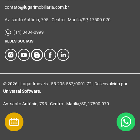
contato@lugarimobiliaria.com.br
Av. santo Antônio, 795 - Centro - Marília/SP, 17500-070
(14) 3434-0999
REDES SOCIAIS
© 2026 | Lugar Imoveis - 55.295.582/0001-72 | Desenvolvido por
Universal Software.
Av. santo Antônio, 795 - Centro - Marília/SP, 17500-070