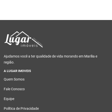
Ajudamos você a ter qualidade de vida morando em Marília e
região.
A LUGAR IMOVEIS
Quem Somos
Fale Conosco
Equipe
Política de Privacidade